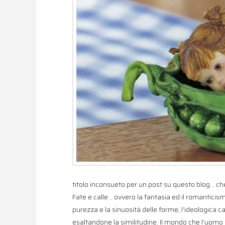
titolo inconsueto per un post su questo blog… ch
Fate e calle… ovvero la fantasia ed il romanticis
purezza e la sinuosità delle forme, l’ideologica 
esaltandone la similitudine. Il mondo che l’uomo