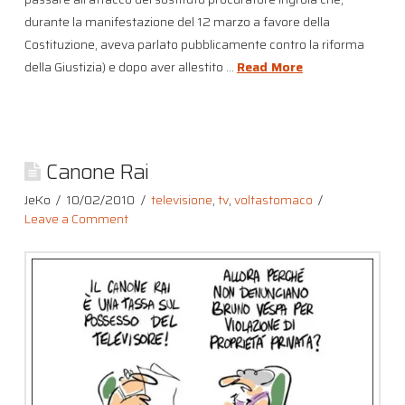
durante la manifestazione del 12 marzo a favore della
Costituzione, aveva parlato pubblicamente contro la riforma
della Giustizia) e dopo aver allestito …
Read More
Canone Rai
JeKo
10/02/2010
televisione
,
tv
,
voltastomaco
Leave a Comment