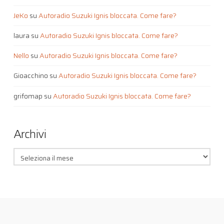
JeKo
su
Autoradio Suzuki Ignis bloccata. Come fare?
laura
su
Autoradio Suzuki Ignis bloccata. Come fare?
Nello
su
Autoradio Suzuki Ignis bloccata. Come fare?
Gioacchino
su
Autoradio Suzuki Ignis bloccata. Come fare?
grifomap
su
Autoradio Suzuki Ignis bloccata. Come fare?
Archivi
Archivi