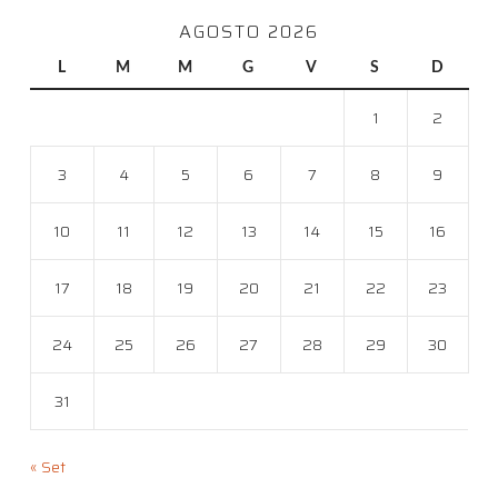
AGOSTO 2026
L
M
M
G
V
S
D
1
2
3
4
5
6
7
8
9
10
11
12
13
14
15
16
17
18
19
20
21
22
23
24
25
26
27
28
29
30
31
« Set