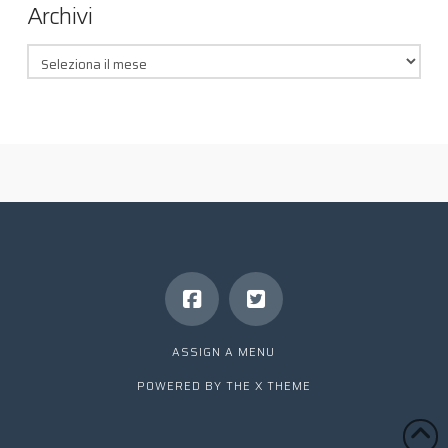
Archivi
Archivi
ASSIGN A MENU
POWERED BY THE
X THEME