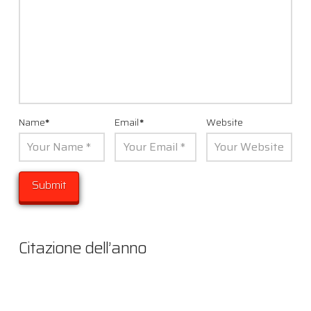
Name
*
Email
*
Website
Citazione dell’anno