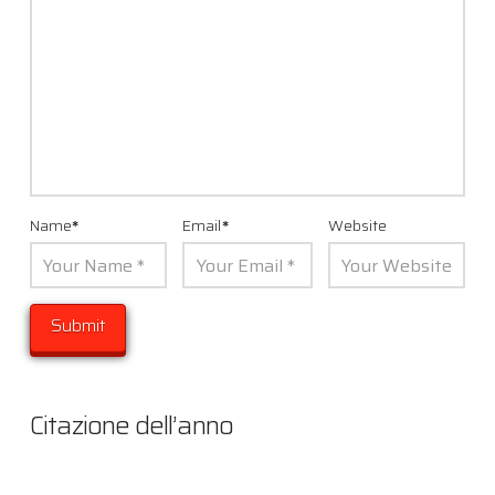
Name
*
Email
*
Website
Citazione dell’anno