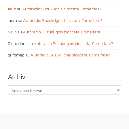
JeKo
su
Autoradio Suzuki Ignis bloccata. Come fare?
laura
su
Autoradio Suzuki Ignis bloccata. Come fare?
Nello
su
Autoradio Suzuki Ignis bloccata. Come fare?
Gioacchino
su
Autoradio Suzuki Ignis bloccata. Come fare?
grifomap
su
Autoradio Suzuki Ignis bloccata. Come fare?
Archivi
Archivi