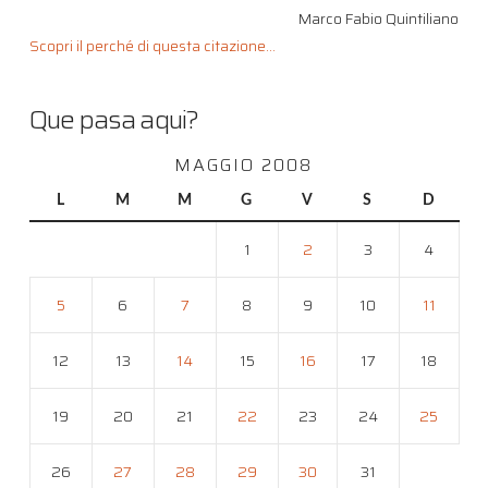
Marco Fabio Quintiliano
Scopri il perché di questa citazione...
Que pasa aqui?
MAGGIO 2008
L
M
M
G
V
S
D
1
2
3
4
5
6
7
8
9
10
11
12
13
14
15
16
17
18
19
20
21
22
23
24
25
26
27
28
29
30
31