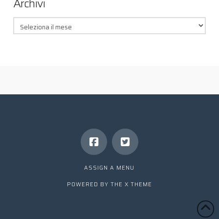
Archivi
Archivi
ASSIGN A MENU
POWERED BY THE
X THEME