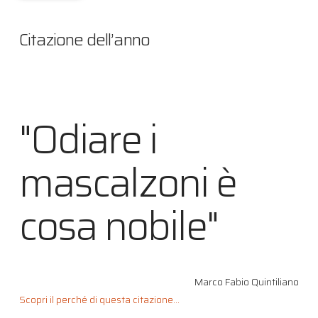
Citazione dell’anno
"Odiare i
mascalzoni è
cosa nobile"
Marco Fabio Quintiliano
Scopri il perché di questa citazione...