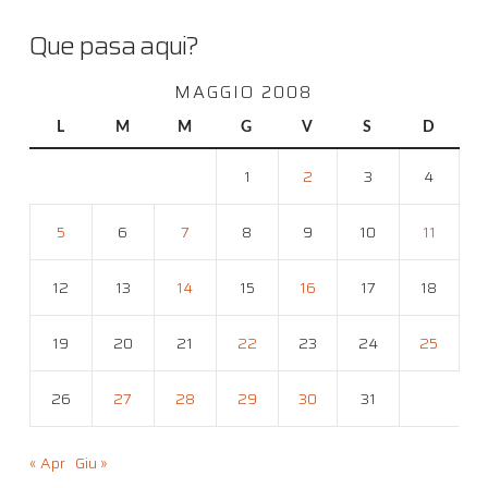
Que pasa aqui?
MAGGIO 2008
L
M
M
G
V
S
D
1
2
3
4
5
6
7
8
9
10
11
12
13
14
15
16
17
18
19
20
21
22
23
24
25
26
27
28
29
30
31
« Apr
Giu »