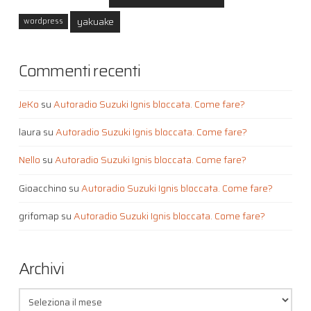
yakuake
wordpress
Commenti recenti
JeKo
su
Autoradio Suzuki Ignis bloccata. Come fare?
laura
su
Autoradio Suzuki Ignis bloccata. Come fare?
Nello
su
Autoradio Suzuki Ignis bloccata. Come fare?
Gioacchino
su
Autoradio Suzuki Ignis bloccata. Come fare?
grifomap
su
Autoradio Suzuki Ignis bloccata. Come fare?
Archivi
Archivi