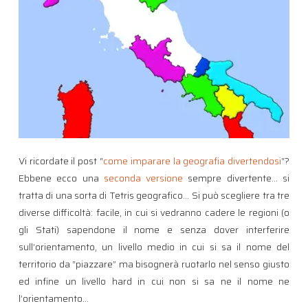
Vi ricordate il post “
come imparare la geografia divertendosi
“?
Ebbene ecco una
seconda versione
sempre divertente… si
tratta di una sorta di Tetris geografico… Si può scegliere tra tre
diverse difficoltà: facile, in cui si vedranno cadere le regioni (o
gli Stati) sapendone il nome e senza dover interferire
sull’orientamento, un livello medio in cui si sa il nome del
territorio da “piazzare” ma bisognerà ruotarlo nel senso giusto
ed infine un livello hard in cui non si sa ne il nome ne
l’orientamento…