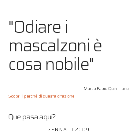
"Odiare i
mascalzoni è
cosa nobile"
Marco Fabio Quintiliano
Scopri il perché di questa citazione...
Que pasa aqui?
GENNAIO 2009