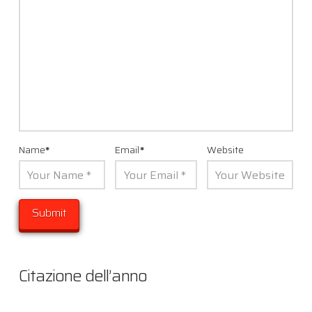
Name
*
Email
*
Website
Citazione dell’anno