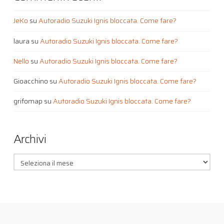
JeKo
su
Autoradio Suzuki Ignis bloccata. Come fare?
laura
su
Autoradio Suzuki Ignis bloccata. Come fare?
Nello
su
Autoradio Suzuki Ignis bloccata. Come fare?
Gioacchino
su
Autoradio Suzuki Ignis bloccata. Come fare?
grifomap
su
Autoradio Suzuki Ignis bloccata. Come fare?
Archivi
Archivi