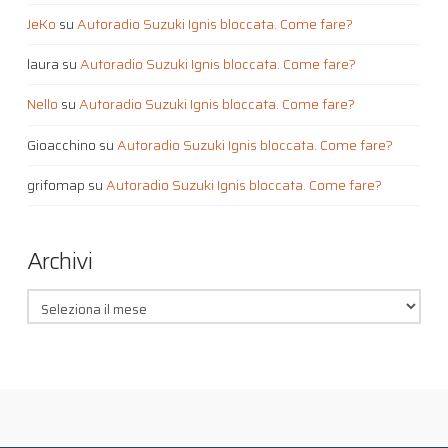
JeKo
su
Autoradio Suzuki Ignis bloccata. Come fare?
laura
su
Autoradio Suzuki Ignis bloccata. Come fare?
Nello
su
Autoradio Suzuki Ignis bloccata. Come fare?
Gioacchino
su
Autoradio Suzuki Ignis bloccata. Come fare?
grifomap
su
Autoradio Suzuki Ignis bloccata. Come fare?
Archivi
Archivi