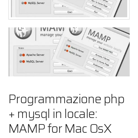
Programmazione php
+ mysql in locale:
MAMP for Mac OsX