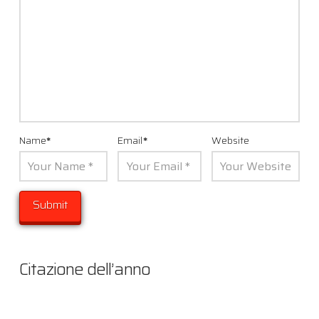
Name
*
Email
*
Website
Citazione dell’anno