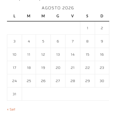
AGOSTO 2026
L
M
M
G
V
S
D
1
2
3
4
5
6
7
8
9
10
11
12
13
14
15
16
17
18
19
20
21
22
23
24
25
26
27
28
29
30
31
« Set