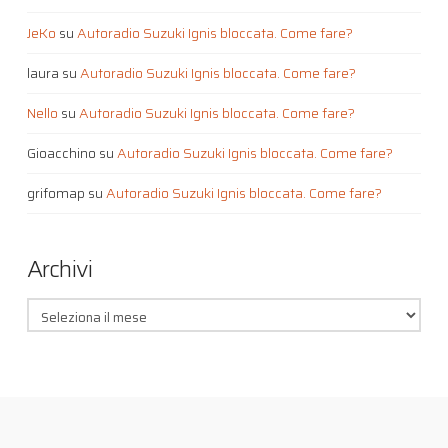
JeKo
su
Autoradio Suzuki Ignis bloccata. Come fare?
laura
su
Autoradio Suzuki Ignis bloccata. Come fare?
Nello
su
Autoradio Suzuki Ignis bloccata. Come fare?
Gioacchino
su
Autoradio Suzuki Ignis bloccata. Come fare?
grifomap
su
Autoradio Suzuki Ignis bloccata. Come fare?
Archivi
Archivi