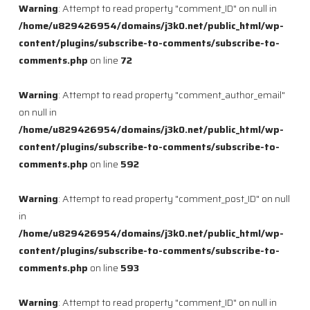
Warning
: Attempt to read property "comment_ID" on null in
/home/u829426954/domains/j3k0.net/public_html/wp-
content/plugins/subscribe-to-comments/subscribe-to-
comments.php
on line
72
Warning
: Attempt to read property "comment_author_email"
on null in
/home/u829426954/domains/j3k0.net/public_html/wp-
content/plugins/subscribe-to-comments/subscribe-to-
comments.php
on line
592
Warning
: Attempt to read property "comment_post_ID" on null
in
/home/u829426954/domains/j3k0.net/public_html/wp-
content/plugins/subscribe-to-comments/subscribe-to-
comments.php
on line
593
Warning
: Attempt to read property "comment_ID" on null in