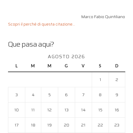
Marco Fabio Quintiliano
Scopri il perché di questa citazione...
Que pasa aqui?
AGOSTO 2026
L
M
M
G
V
S
D
1
2
3
4
5
6
7
8
9
10
11
12
13
14
15
16
17
18
19
20
21
22
23