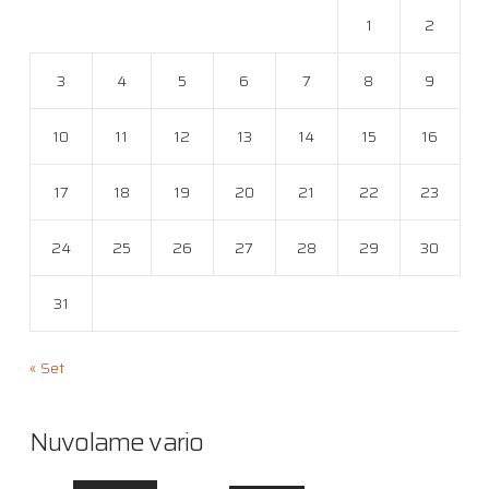
1
2
3
4
5
6
7
8
9
10
11
12
13
14
15
16
17
18
19
20
21
22
23
24
25
26
27
28
29
30
31
« Set
Nuvolame vario