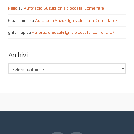
Nello
su
Autoradio Suzuki Ignis bloccata. Come fare?
Gioacchino
su
Autoradio Suzuki Ignis bloccata. Come fare?
grifomap
su
Autoradio Suzuki Ignis bloccata. Come fare?
Archivi
Archivi