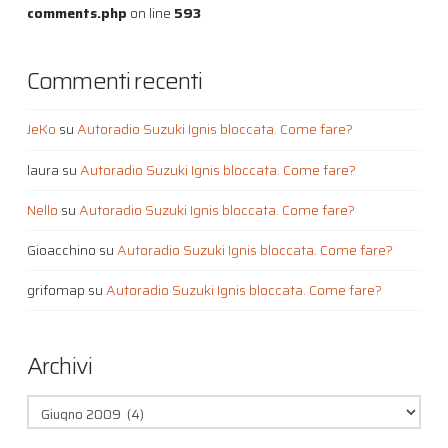
comments.php
on line
593
Commenti recenti
JeKo
su
Autoradio Suzuki Ignis bloccata. Come fare?
laura
su
Autoradio Suzuki Ignis bloccata. Come fare?
Nello
su
Autoradio Suzuki Ignis bloccata. Come fare?
Gioacchino
su
Autoradio Suzuki Ignis bloccata. Come fare?
grifomap
su
Autoradio Suzuki Ignis bloccata. Come fare?
Archivi
Archivi