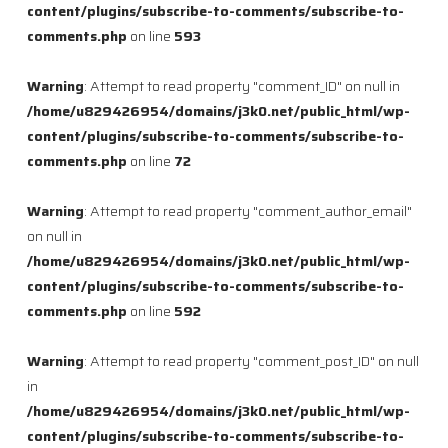
content/plugins/subscribe-to-comments/subscribe-to-
comments.php
on line
593
Warning
: Attempt to read property "comment_ID" on null in
/home/u829426954/domains/j3k0.net/public_html/wp-
content/plugins/subscribe-to-comments/subscribe-to-
comments.php
on line
72
Warning
: Attempt to read property "comment_author_email"
on null in
/home/u829426954/domains/j3k0.net/public_html/wp-
content/plugins/subscribe-to-comments/subscribe-to-
comments.php
on line
592
Warning
: Attempt to read property "comment_post_ID" on null
in
/home/u829426954/domains/j3k0.net/public_html/wp-
content/plugins/subscribe-to-comments/subscribe-to-