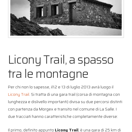
Licony Trail, a spasso
tra le montagne
Per chi non lo sapesse, il12 e 13 di luglio 2013 avrà luogo il
Licony Trail
. Si tratta di una gara trail (corsa di montagna con
lunghezza e dislivello importanti) divisa su due percorsi distinti
con partenza da Morgex e transito nel comune di La Salle. I
due tracciati hanno caratteristiche completamente diverse:
Il primo, definito appunto
Licony Trail
, è una gara di 25 km di