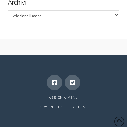
Archivi
Archivi
ASSIGN A MENU
POWERED BY THE
X THEME