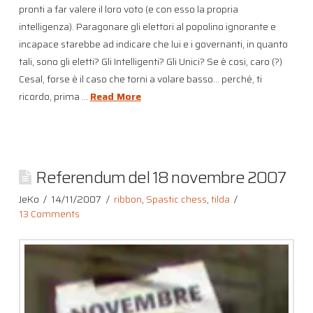
pronti a far valere il loro voto (e con esso la propria
intelligenza). Paragonare gli elettori al popolino ignorante e
incapace starebbe ad indicare che lui e i governanti, in quanto
tali, sono gli eletti? Gli Intelligenti? Gli Unici? Se è cosi, caro (?)
Cesal, forse è il caso che torni a volare basso… perché, ti
ricordo, prima …
Read More
Referendum del 18 novembre 2007
JeKo
14/11/2007
ribbon
,
Spastic chess
,
tilda
13 Comments