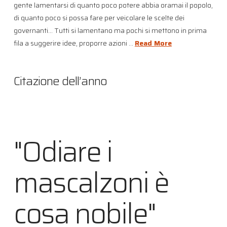
gente lamentarsi di quanto poco potere abbia oramai il popolo,
di quanto poco si possa fare per veicolare le scelte dei
governanti… Tutti si lamentano ma pochi si mettono in prima
fila a suggerire idee, proporre azioni …
Read More
Citazione dell’anno
"Odiare i
mascalzoni è
cosa nobile"