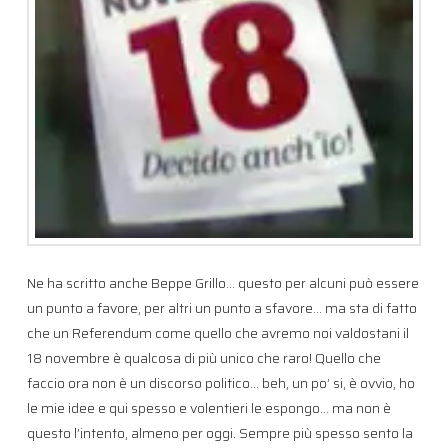
Ne ha scritto anche Beppe Grillo… questo per alcuni può essere
un punto a favore, per altri un punto a sfavore… ma sta di fatto
che un Referendum come quello che avremo noi valdostani il
18 novembre è qualcosa di più unico che raro! Quello che
faccio ora non è un discorso politico… beh, un po’ si, è ovvio, ho
le mie idee e qui spesso e volentieri le espongo… ma non è
questo l’intento, almeno per oggi. Sempre più spesso sento la