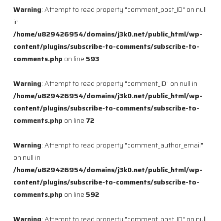
Warning
: Attempt to read property "comment_post_ID" on null
in
/home/u829426954/domains/j3k0.net/public_html/wp-
content/plugins/subscribe-to-comments/subscribe-to-
comments.php
on line
593
Warning
: Attempt to read property "comment_ID" on null in
/home/u829426954/domains/j3k0.net/public_html/wp-
content/plugins/subscribe-to-comments/subscribe-to-
comments.php
on line
72
Warning
: Attempt to read property "comment_author_email"
on null in
/home/u829426954/domains/j3k0.net/public_html/wp-
content/plugins/subscribe-to-comments/subscribe-to-
comments.php
on line
592
Warning
: Attempt to read property "comment_post_ID" on null