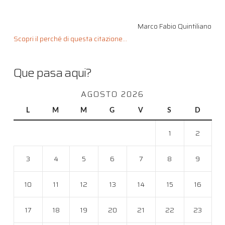
Marco Fabio Quintiliano
Scopri il perché di questa citazione...
Que pasa aqui?
AGOSTO 2026
L
M
M
G
V
S
D
1
2
3
4
5
6
7
8
9
10
11
12
13
14
15
16
17
18
19
20
21
22
23