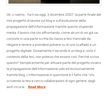
Ok, ci siamo… ha il via oggi, 3 dicembre 2007, la parte finale del
mio progetto di laurea sul blog e sull’evoluzione della
propagazione dell’informazione tramite questo stupendo
media. Il lavoro che sto affrontando, come alcuni di voi già sa,
consiste in una parte scritta (la classica tesi triennale da
rilegare e tenere a prendere polvere su di uno scaffale) e un
progetto digitale. Ovviamente il secondo è un blog e, visto il
contesto della tesi, non poteva che essere così. Perché scrivo
questo? Semplicemente per attuare parte del progetto ovvero
la propagazione dell’informazione solo ed esclusivamente
tramite blog. L’informazione in questione è il fatto che "sto
scrivendo la tesi e cerco collaborazioni di ogni genere, dagli
aiuti circa la …
Read More