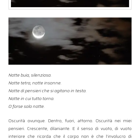
Notte buia, silenziosa.
Notte tetra, notte insonne.
Notte di pensieri che si agitano in testa.
Notte in cui tutto torna.
O forse solo notte.
Oscurità ovunque. Dentro, fuori, attorno. Oscurità nei miei
pensieri. Crescente, dilaniante. E il senso di vuoto, di vuoto
interiore che ricorda che il corpo non è che l’involucro di