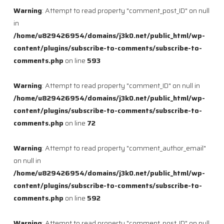
Warning
: Attempt to read property "comment_post_ID" on null
in
/home/u829426954/domains/j3k0.net/public_html/wp-
content/plugins/subscribe-to-comments/subscribe-to-
comments.php
on line
593
Warning
: Attempt to read property "comment_ID" on null in
/home/u829426954/domains/j3k0.net/public_html/wp-
content/plugins/subscribe-to-comments/subscribe-to-
comments.php
on line
72
Warning
: Attempt to read property "comment_author_email"
on null in
/home/u829426954/domains/j3k0.net/public_html/wp-
content/plugins/subscribe-to-comments/subscribe-to-
comments.php
on line
592
Warning
: Attempt to read property "comment_post_ID" on null