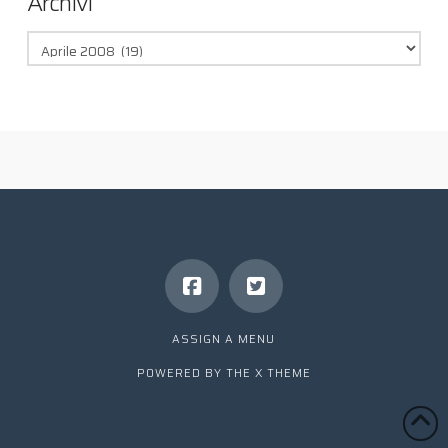
Archivi
Archivi
ASSIGN A MENU
POWERED BY THE
X THEME